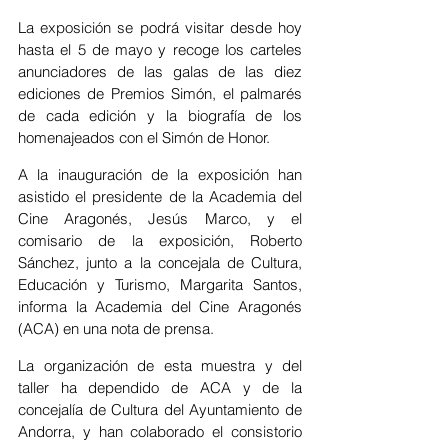
La exposición se podrá visitar desde hoy 
hasta el 5 de mayo y recoge los carteles 
anunciadores de las galas de las diez 
ediciones de Premios Simón, el palmarés 
de cada edición y la biografía de los 
homenajeados con el Simón de Honor.
A la inauguración de la exposición han 
asistido el presidente de la Academia del 
Cine Aragonés, Jesús Marco, y el 
comisario de la exposición, Roberto 
Sánchez, junto a la concejala de Cultura, 
Educación y Turismo, Margarita Santos, 
informa la Academia del Cine Aragonés 
(ACA) en una nota de prensa.
La organización de esta muestra y del 
taller ha dependido de ACA y de la 
concejalía de Cultura del Ayuntamiento de 
Andorra, y han colaborado el consistorio 