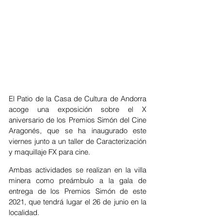
El Patio de la Casa de Cultura de Andorra 
acoge una exposición sobre el X 
aniversario de los Premios Simón del Cine 
Aragonés, que se ha inaugurado este 
viernes junto a un taller de Caracterización 
y maquillaje FX para cine.
Ambas actividades se realizan en la villa 
minera como preámbulo a la gala de 
entrega de los Premios Simón de este 
2021, que tendrá lugar el 26 de junio en la 
localidad.