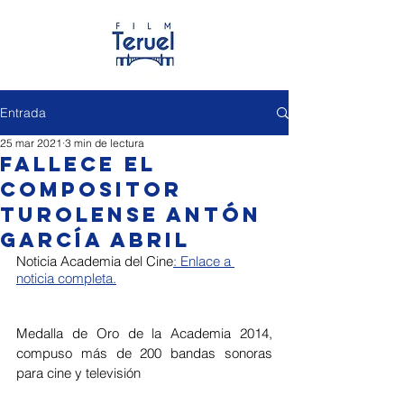
Entrada
25 mar 2021
3 min de lectura
Fallece el
compositor
turolense Antón
García Abril
Noticia Academia del Cine
: Enlace a 
noticia completa.
Medalla de Oro de la Academia 2014, 
compuso más de 200 bandas sonoras 
para cine y televisión