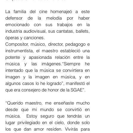
La familia del cine homenajeó a este 
defensor de la melodía por haber 
emocionado con sus trabajos en la 
industria audiovisual, sus cantatas, ballets, 
óperas y canciones.
Compositor, músico, director, pedagogo e 
instrumentista, el maestro estableció una 
potente y apasionada relación entre la 
música y las imágenes.“Siempre he 
intentado que la música se convirtiera en 
imagen y la imagen en música, y en 
algunos casos lo he logrado”, manifestó el 
que era consejero de honor de la SGAE”.
“Querido maestro, me enseñaste mucho 
desde que mi mundo se convirtió en 
música.  Estoy seguro que tendrás un 
lugar privilegiado en el cielo, donde solo 
los que dan amor residen. Vivirás para 