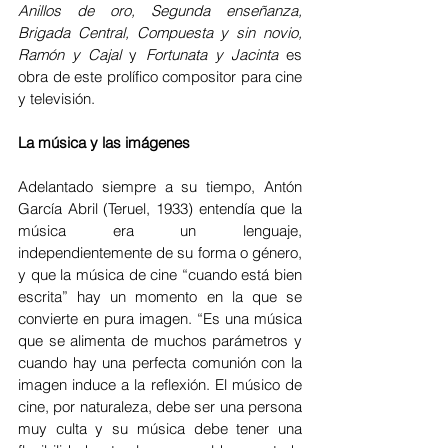
Anillos de oro, Segunda enseñanza, 
Brigada Central, Compuesta y sin novio, 
Ramón y Cajal 
y 
Fortunata y Jacinta
 es 
obra de este prolífico compositor para cine 
y televisión.
La música y las imágenes
Adelantado siempre a su tiempo, Antón 
García Abril (Teruel, 1933) entendía que la 
música era un lenguaje, 
independientemente de su forma o género, 
y que la música de cine “cuando está bien 
escrita” hay un momento en la que se 
convierte en pura imagen. “Es una música 
que se alimenta de muchos parámetros y 
cuando hay una perfecta comunión con la 
imagen induce a la reflexión. El músico de 
cine, por naturaleza, debe ser una persona 
muy culta y su música debe tener una 