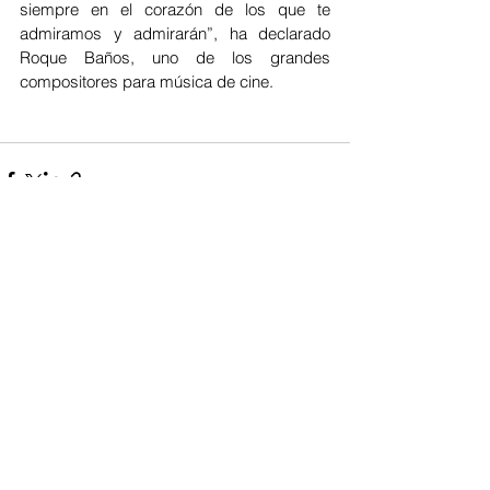
siempre en el corazón de los que te 
admiramos y admirarán”, ha declarado 
Roque Baños, uno de los grandes 
compositores para música de cine.
Ver todo
Entradas recientes