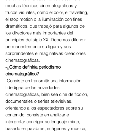
muchas técnicas cinematográficas y 
trucos visuales, como el color, el travelling, 
el stop motion o la iluminación con fines 
dramáticos, que trabajó para algunos de 
los directores más importantes del 
principios del siglo XX. Debemos difundir 
permanentemente su figura y sus 
sorprendentes e imaginativas creaciones 
cinematográficas.
-¿Cómo definiría periodismo 
cinematográfico?
-Consiste en transmitir una información 
fidedigna de las novedades 
cinematográficas, bien sea cine de ficción, 
documentales o series televisivas, 
orientando a los espectadores sobre su 
contenido; consiste en analizar e 
interpretar con rigor su lenguaje mixto, 
basado en palabras, imágenes y música, 