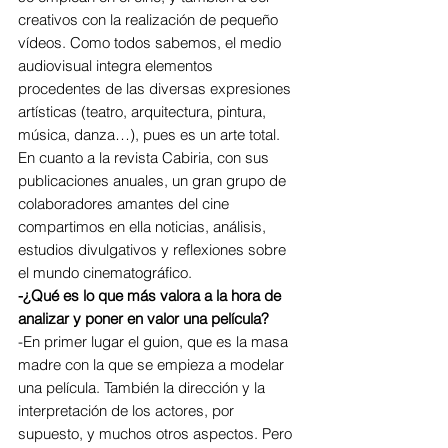
creativos con la realización de pequeño 
vídeos. Como todos sabemos, el medio 
audiovisual integra elementos 
procedentes de las diversas expresiones 
artísticas (teatro, arquitectura, pintura, 
música, danza…), pues es un arte total. 
En cuanto a la revista Cabiria, con sus 
publicaciones anuales, un gran grupo de 
colaboradores amantes del cine 
compartimos en ella noticias, análisis, 
estudios divulgativos y reflexiones sobre 
el mundo cinematográfico.
-¿Qué es lo que más valora a la hora de 
analizar y poner en valor una película?
-En primer lugar el guion, que es la masa 
madre con la que se empieza a modelar 
una película. También la dirección y la 
interpretación de los actores, por 
supuesto, y muchos otros aspectos. Pero 