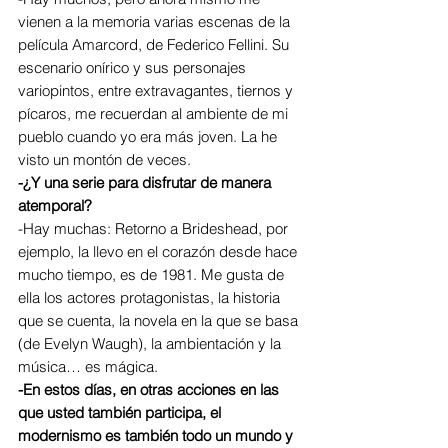
vienen a la memoria varias escenas de la 
película Amarcord, de Federico Fellini. Su 
escenario onírico y sus personajes 
variopintos, entre extravagantes, tiernos y 
pícaros, me recuerdan al ambiente de mi 
pueblo cuando yo era más joven. La he 
visto un montón de veces.
-¿Y una serie para disfrutar de manera 
atemporal?
-Hay muchas: Retorno a Brideshead, por 
ejemplo, la llevo en el corazón desde hace 
mucho tiempo, es de 1981. Me gusta de 
ella los actores protagonistas, la historia 
que se cuenta, la novela en la que se basa 
(de Evelyn Waugh), la ambientación y la 
música… es mágica.
-En estos días, en otras acciones en las 
que usted también participa, el 
modernismo es también todo un mundo y 