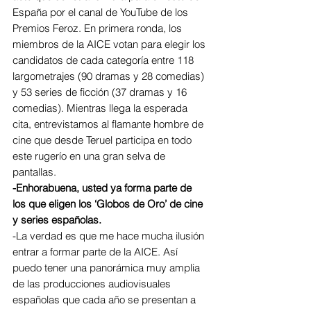
España por el canal de YouTube de los 
Premios Feroz. En primera ronda, los 
miembros de la AICE votan para elegir los 
candidatos de cada categoría entre 118 
largometrajes (90 dramas y 28 comedias) 
y 53 series de ficción (37 dramas y 16 
comedias). Mientras llega la esperada 
cita, entrevistamos al flamante hombre de 
cine que desde Teruel participa en todo 
este rugerío en una gran selva de 
pantallas.
-Enhorabuena, usted ya forma parte de 
los que eligen los ‘Globos de Oro’ de cine 
y series españolas.
-La verdad es que me hace mucha ilusión 
entrar a formar parte de la AICE. Así 
puedo tener una panorámica muy amplia 
de las producciones audiovisuales 
españolas que cada año se presentan a 