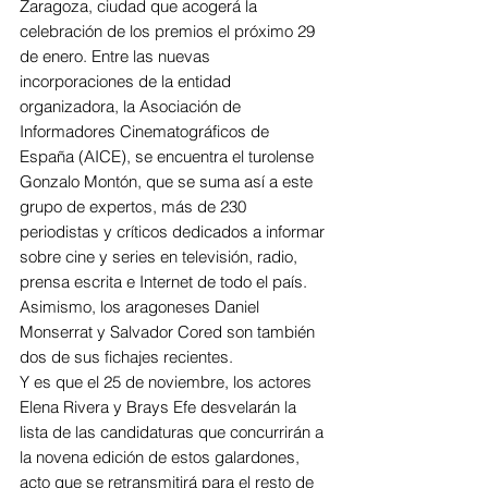
Zaragoza, ciudad que acogerá la 
celebración de los premios el próximo 29 
de enero. Entre las nuevas 
incorporaciones de la entidad 
organizadora, la Asociación de 
Informadores Cinematográficos de 
España (AICE), se encuentra el turolense 
Gonzalo Montón, que se suma así a este 
grupo de expertos, más de 230 
periodistas y críticos dedicados a informar 
sobre cine y series en televisión, radio, 
prensa escrita e Internet de todo el país. 
Asimismo, los aragoneses Daniel 
Monserrat y Salvador Cored son también 
dos de sus fichajes recientes.
Y es que el 25 de noviembre, los actores 
Elena Rivera y Brays Efe desvelarán la 
lista de las candidaturas que concurrirán a 
la novena edición de estos galardones, 
acto que se retransmitirá para el resto de 