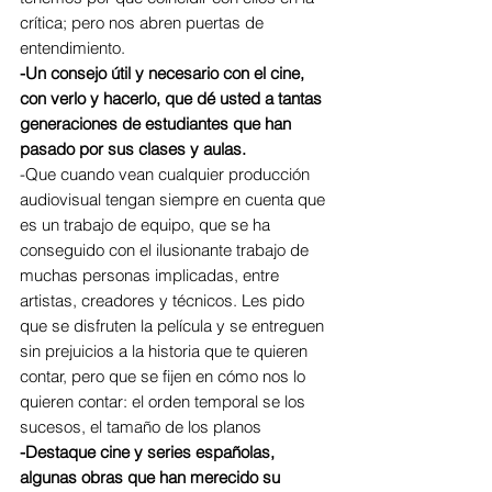
crítica; pero nos abren puertas de 
entendimiento.
-Un consejo útil y necesario con el cine, 
con verlo y hacerlo, que dé usted a tantas 
generaciones de estudiantes que han 
pasado por sus clases y aulas.
-Que cuando vean cualquier producción 
audiovisual tengan siempre en cuenta que 
es un trabajo de equipo, que se ha 
conseguido con el ilusionante trabajo de 
muchas personas implicadas, entre 
artistas, creadores y técnicos. Les pido 
que se disfruten la película y se entreguen 
sin prejuicios a la historia que te quieren 
contar, pero que se fijen en cómo nos lo 
quieren contar: el orden temporal se los 
sucesos, el tamaño de los planos
-Destaque cine y series españolas, 
algunas obras que han merecido su 