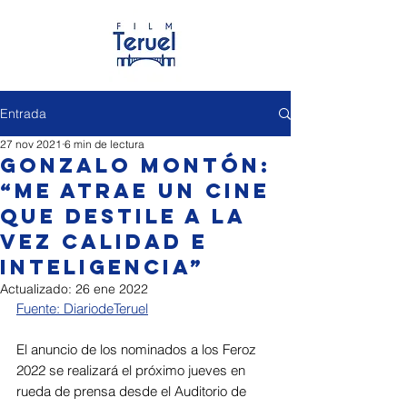
Entrada
27 nov 2021
6 min de lectura
Gonzalo Montón:
“Me atrae un cine
que destile a la
vez calidad e
inteligencia”
Actualizado:
26 ene 2022
Fuente: DiariodeTeruel
El anuncio de los nominados a los Feroz 
2022 se realizará el próximo jueves en 
rueda de prensa desde el Auditorio de 