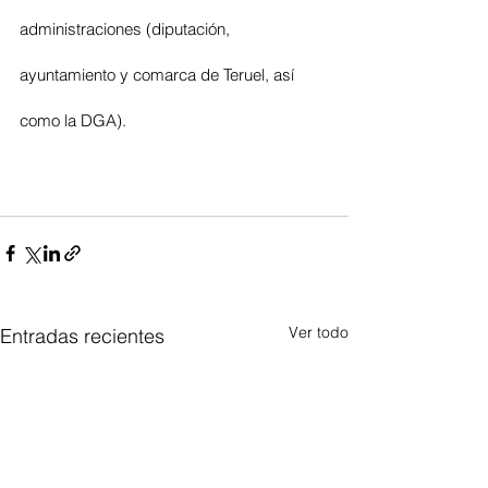
administraciones (diputación, 
ayuntamiento y comarca de Teruel, así 
como la DGA). 
Ver todo
Entradas recientes