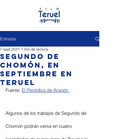
Entrada
7 sept 2021
1 min de lectura
Segundo de
Chomón, en
septiembre en
Teruel
Fuente: 
El Periódico de Aragón 
Algunos de los trabajos de Segundo de 
Chomón podrán verse en cuatro 