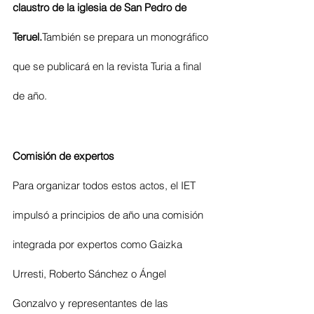
claustro de la iglesia de San Pedro de 
Teruel.
También se prepara un monográfico 
que se publicará en la revista Turia a final 
de año.
Comisión de expertos
Para organizar todos estos actos, el IET 
impulsó a principios de año una comisión 
integrada por expertos como Gaizka 
Urresti, Roberto Sánchez o Ángel 
Gonzalvo y representantes de las 