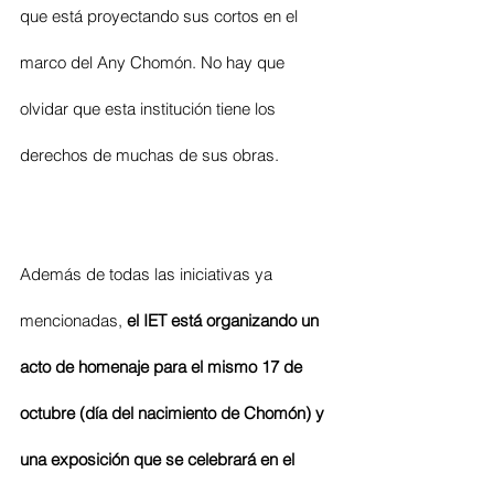
que está proyectando sus cortos en el 
marco del Any Chomón. No hay que 
olvidar que esta institución tiene los 
derechos de muchas de sus obras.
Además de todas las iniciativas ya 
mencionadas, 
el IET está organizando un 
acto de homenaje para el mismo 17 de 
octubre (día del nacimiento de Chomón) y 
una exposición que se celebrará en el 