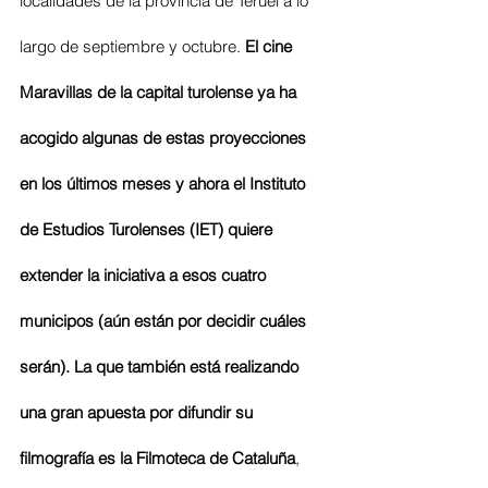
localidades de la provincia de Teruel a lo 
largo de septiembre y octubre. 
El cine 
Maravillas de la capital turolense ya ha 
acogido algunas de estas proyecciones 
en los últimos meses y ahora el Instituto 
de Estudios Turolenses (IET) quiere 
extender la iniciativa a esos cuatro 
municipos (aún están por decidir cuáles 
serán). La que también está realizando 
una gran apuesta por difundir su 
filmografía es la Filmoteca de Cataluña
, 