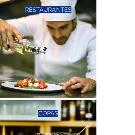
RESTAURANTES
COPAS