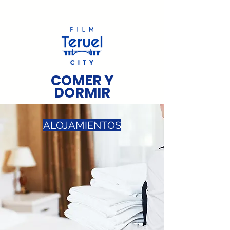
COMER Y
DORMIR
ALOJAMIENTOS