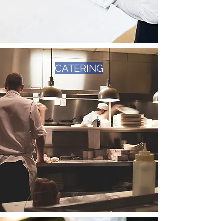
CATERING