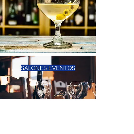
SALONES EVENTOS