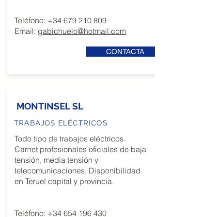
Teléfono:
+34 679 210 809
Email:
gabichuelo@hotmail.com
CONTACTA
MONTINSEL SL
TRABAJOS ELÉCTRICOS
Todo tipo de trabajos eléctricos.
Carnet profesionales oficiales de baja
tensión, media tensión y
telecomunicaciones. Disponibilidad
en Teruel capital y provincia.
Teléfono:
+34 654 196 430