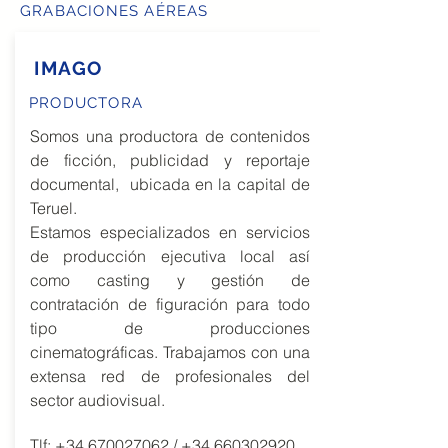
GRABACIONES AÉREAS
IMAGO
PRODUCTORA
Somos una productora de contenidos
de ficción, publicidad y reportaje
documental, ubicada en la capital de
Teruel.
Estamos especializados en servicios
de producción ejecutiva local así
como casting y gestión de
contratación de figuración para todo
tipo de producciones
cinematográficas. Trabajamos con una
extensa red de profesionales del
sector audiovisual.
Tlf:
+34 670027062
/
+34 660302920