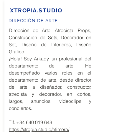
XTROPIA.STUDIO
DIRECCIÓN DE ARTE
Dirección de Arte, Atrecista, Props,
Construccion de Sets, Decorador en
Set, Diseño de Interiores, Diseño
Grafico
¡Hola! Soy Arkady, un profesional del
departamento de arte. He
desempeñado varios roles en el
departamento de arte, desde director
de arte a diseñador, constructor,
atrecista y decorador, en cortos,
largos, anuncios, videoclips y
conciertos.
Tlf:
+34 640 019 643
https://xtropia.studio/efimera/