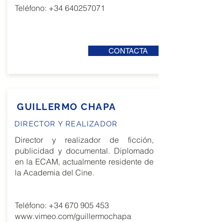
Teléfono:
+34 640257071
CONTACTA
GUILLERMO CHAPA
DIRECTOR Y REALIZADOR
Director y realizador de ficción,
publicidad y documental. Diplomado
en la ECAM, actualmente residente de
la Academia del Cine.
Teléfono:
+34 670 905 453
www.vimeo.com/guillermochapa