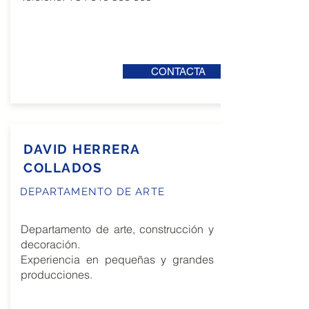
CONTACTA
DAVID HERRERA
COLLADOS
DEPARTAMENTO DE ARTE
Departamento de arte, construcción y
decoración.
Experiencia en pequeñas y grandes
producciones.