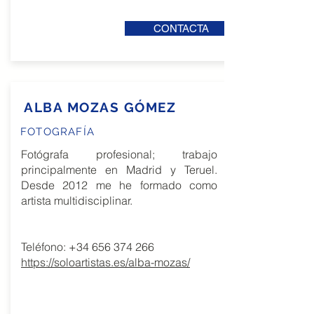
CONTACTA
ALBA MOZAS GÓMEZ
FOTOGRAFÍA
Fotógrafa profesional; trabajo
principalmente en Madrid y Teruel.
Desde 2012 me he formado como
artista multidisciplinar
.
Teléfono:
+34 656 374 266
https://soloartistas.es/alba-mozas/