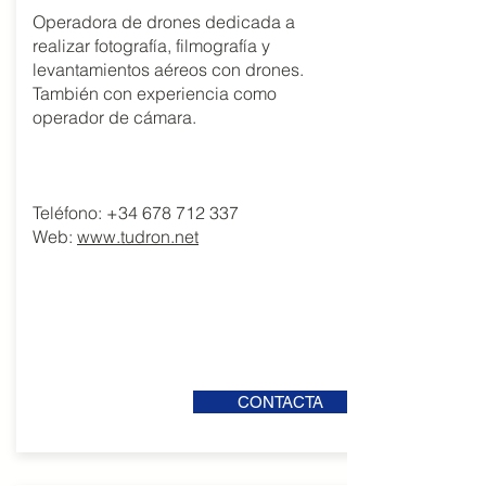
Operadora de drones dedicada a
realizar fotografía, filmografía y
levantamientos aéreos con drones.
También con experiencia como
operador de cámara.
Teléfono:
+34 678 712 337
Web:
www.tudron.net
CONTACTA