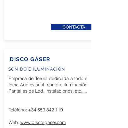
CONTACTA
DISCO GÁSER
SONIDO E ILUMINACIÓN
Empresa de Teruel dedicada a todo el
tema Audiovisual, sonido, iluminación,
Pantallas de Led, instalaciones, etc.....
Teléfono:
+34 659 842 119
Web:
www.disco-gaser.com