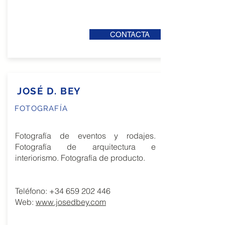
CONTACTA
JOSÉ D. BEY
FOTOGRAFÍA
Fotografía de eventos y rodajes.
Fotografía de arquitectura e
interiorismo. Fotografía de producto.
Teléfono:
+34 659 202 446
Web:
www.josedbey.com