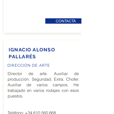
CONTACTA
IGNACIO ALONSO
PALLARÉS
DIRECCIÓN DE ARTE
Director de arte. Auxiliar de
producción. Seguridad. Extra. Chofer.
Auxiliar de varios campos. He
trabajado en varios rodajes con esos
puestos.
Teléfono:
+34 610 560 668