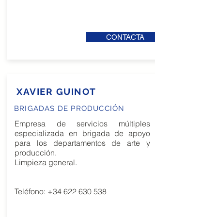
CONTACTA
XAVIER GUINOT
BRIGADAS DE PRODUCCIÓN
Empresa de servicios múltiples
especializada en brigada de apoyo
para los departamentos de arte y
producción.
Limpieza general.
Teléfono:
+34 622 630 538