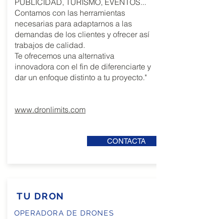
PUBLICIDAD, TURISMO, EVENTOS...
Contamos con las herramientas
necesarias para adaptarnos a las
demandas de los clientes y ofrecer así
trabajos de calidad.
Te ofrecemos una alternativa
innovadora con el fin de diferenciarte y
dar un enfoque distinto a tu proyecto."
www.dronlimits.com
CONTACTA
TU DRON
OPERADORA DE DRONES