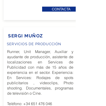
CONTACTA
SERGI MUÑOZ
SERVICIOS DE PRODUCCIÓN
Runner, Unit Manager, Auxiliar y
ayudante de producción, asistente de
localizaciones en Services de
Publicidad con más de 15 años de
experiencia en el sector. Experiencia:
En Services: Rodajes de spots
publicitarios , videoclips, Photo
shooting. Documentales, programas
de televisión o Cine.
Teléfono:
+34 651 476 046