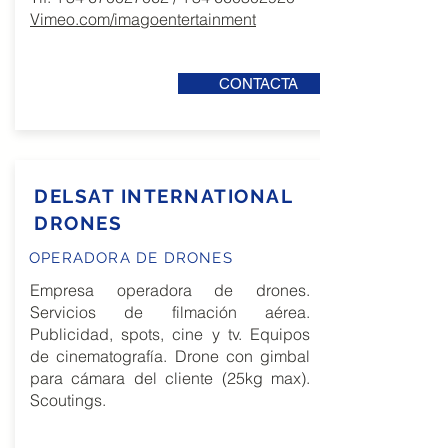
Vimeo.com/imagoentertainment
CONTACTA
DELSAT INTERNATIONAL
DRONES
OPERADORA DE DRONES
Empresa operadora de drones.
Servicios de filmación aérea.
Publicidad, spots, cine y tv. Equipos
de cinematografía. Drone con gimbal
para cámara del cliente (25kg max).
Scoutings.