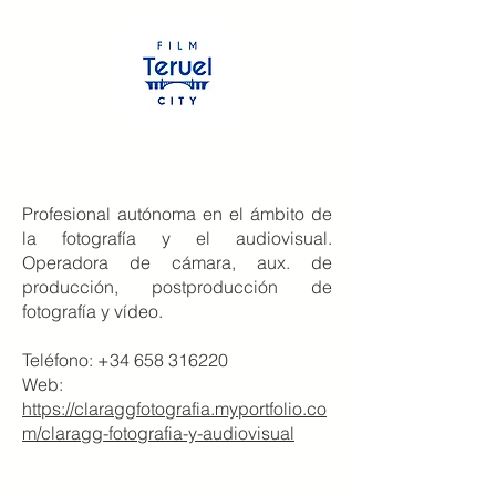
Profesional autónoma en el ámbito de
la fotografía y el audiovisual.
Operadora de cámara, aux. de
producción, postproducción de
fotografía y vídeo.
Teléfono:
+34 658 316220
Web:
https://claraggfotografia.myportfolio.co
m/claragg-fotografia-y-audiovisual