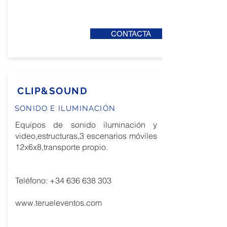
CONTACTA
CLIP&SOUND
SONIDO E ILUMINACIÓN
Equipos de sonido iluminación y
video,estructuras,3 escenarios móviles
12x6x8,transporte propio.
Teléfono:
+34 636 638 303
www.terueleventos.com