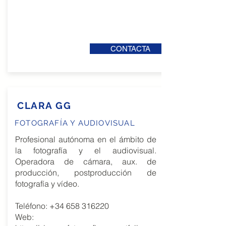
CONTACTA
CLARA GG
FOTOGRAFÍA Y AUDIOVISUAL
Profesional autónoma en el ámbito de
la fotografía y el audiovisual.
Operadora de cámara, aux. de
producción, postproducción de
fotografía y vídeo.
Teléfono:
+34 658 316220
Web: