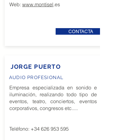
Web:
www.montisel
.es
CONTACTA
JORGE PUERTO
AUDIO PROFESIONAL
Empresa especializada en sonido e
iluminación, realizando todo tipo de
eventos, teatro, conciertos, eventos
corporativos, congresos etc.....
Teléfono:
+34 626 953 595