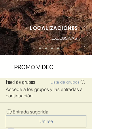
LOCALIZACIONES
EXCLUSIVAS
PROMO VIDEO
Feed de grupos
Lista de grupos
Accede a los grupos y las entradas a
continuación.
Entrada sugerida
Unirse