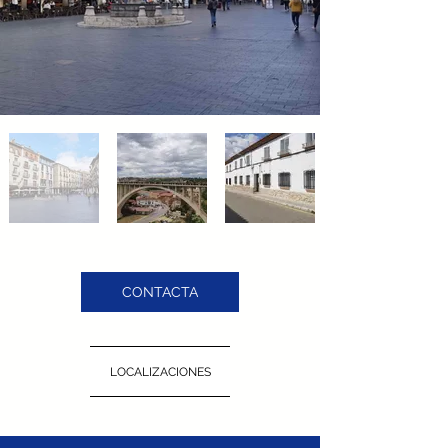
CONTACTA
LOCALIZACIONES