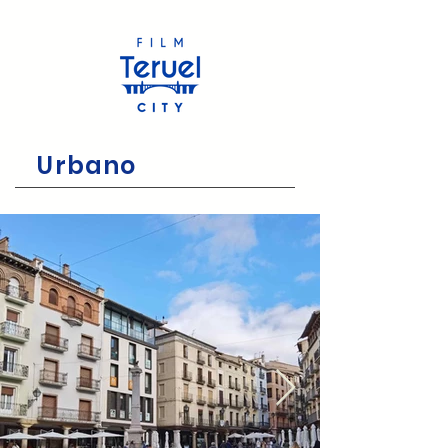
Urbano