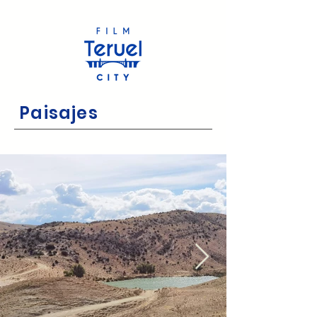
Paisajes