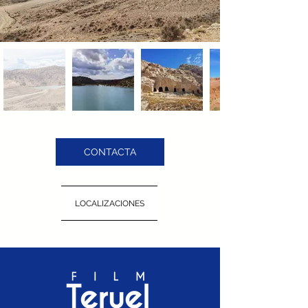
CONTACTA
LOCALIZACIONES