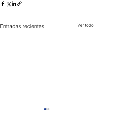
Ver todo
Entradas recientes