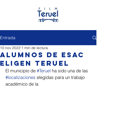
Entrada
10 nov 2022
1 min de lectura
Alumnos de ESAC
eligen Teruel
El municipio de 
#Teruel
 ha sido una de las 
#localizaciones
 elegidas para un trabajo 
académico de la 