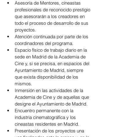
Asesoría de Mentores, cineastas 
profesionales de reconocido prestigio 
que asesorarán a los creadores en 
todo el proceso de desarrollo de sus 
proyectos.
Atención continuada por parte de los 
coordinadores del programa.
Espacio físico de trabajo diario en la 
sede en Madrid de la Academia de 
Cine y, si se precisa, en espacios del 
Ayuntamiento de Madrid, siempre 
que exista disponibilidad de los 
mismos.
Inmersión en las actividades de la 
Academia de Cine y de aquellas que 
designe el Ayuntamiento de Madrid.
Encuentro permanente con la 
industria cinematográfica y los 
cineastas residentes en Madrid.
Presentación de los proyectos una 