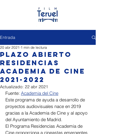
Entrada
20 abr 2021
1 min de lectura
Plazo abierto
Residencias
Academia de Cine
2021-2022
Actualizado:
22 abr 2021
Fuente: 
Academia del Cine
Este programa de ayuda a desarrollo de 
proyectos audiovisuales nace en 2019 
gracias a la Academia de Cine y al apoyo 
del Ayuntamiento de Madrid.
El Programa Residencias Academia de 
Cine proporciona a cineastas emergentes 