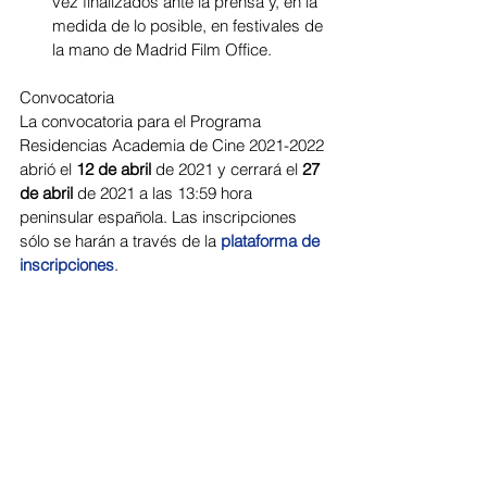
vez finalizados ante la prensa y, en la 
medida de lo posible, en festivales de 
la mano de Madrid Film Office.
Convocatoria
La convocatoria para el Programa 
Residencias Academia de Cine 2021-2022 
abrió el 
12 de abril
 de 2021 y cerrará el 
27 
de abril
 de 2021 a las 13:59 hora 
peninsular española. Las inscripciones 
sólo se harán a través de la 
plataforma de 
inscripciones
.