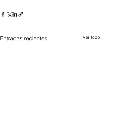
Ver todo
Entradas recientes