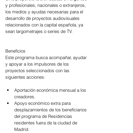
y profesionales, nacionales o extranjeros, 
los medios y ayudas necesarias para el 
desarrollo de proyectos audiovisuales 
relacionados con la capital española, ya 
sean largometrajes o series de TV.
Beneficios
Este programa busca acompañar, ayudar 
y apoyar a los impulsores de los 
proyectos seleccionados con las 
siguientes acciones:
Aportación económica mensual a los 
creadores.
Apoyo económico extra para 
desplazamientos de los beneficiarios 
del programa de Residencias 
residentes fuera de la ciudad de 
Madrid.