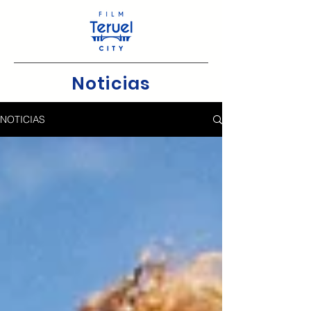
Noticias
NOTICIAS