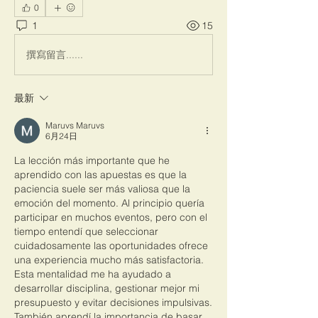
0
1
15
撰寫留言......
最新
Maruvs Maruvs
6月24日
La lección más importante que he 
aprendido con las apuestas es que la 
paciencia suele ser más valiosa que la 
emoción del momento. Al principio quería 
participar en muchos eventos, pero con el 
tiempo entendí que seleccionar 
cuidadosamente las oportunidades ofrece 
una experiencia mucho más satisfactoria. 
Esta mentalidad me ha ayudado a 
desarrollar disciplina, gestionar mejor mi 
presupuesto y evitar decisiones impulsivas.
También aprendí la importancia de basar 