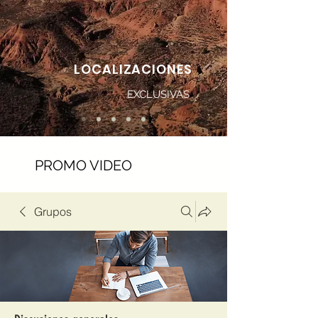
LOCALIZACIONES
EXCLUSIVAS
PROMO VIDEO
Grupos