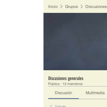
Inicio
Grupos
Discusiones
Discusiones generales
Público
·
12 miembros
Discusión
Multimedia
Volver