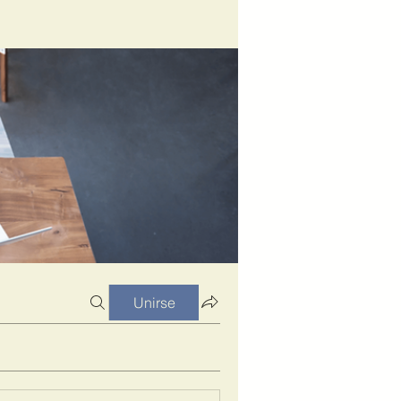
Unirse