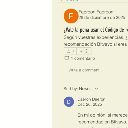
Faeroon Faeroon
26 de diciembre de 2025
¿Vale la pena usar el Código de 
Según vuestras experiencias, 
recomendación Bitvavo si eres 
0
1 comentario
Write a comment...
Sort by:
Newest
Daeron Daeron
Dec 26, 2025
En mi opinión, sí merece
recomendación Bitvavo, 