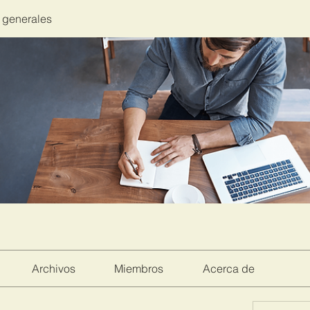
 generales
Archivos
Miembros
Acerca de