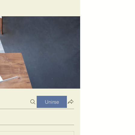
Unirse