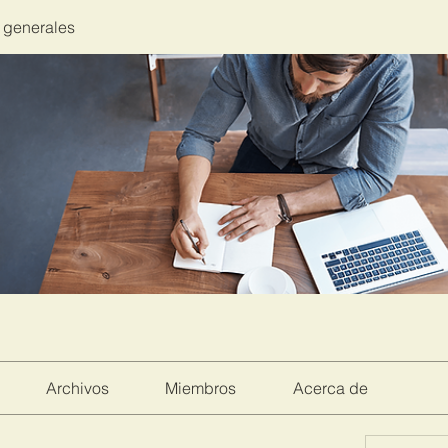
 generales
Archivos
Miembros
Acerca de