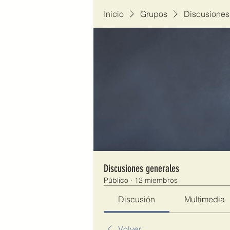
Inicio
Grupos
Discusiones
Discusiones generales
Público
·
12 miembros
Discusión
Multimedia
Volver