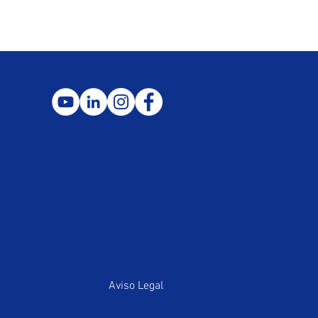
Aviso Legal