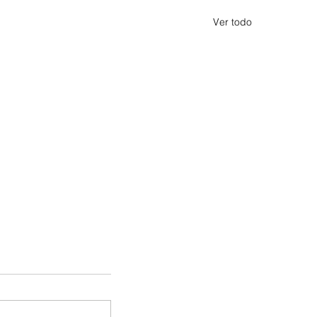
Ver todo