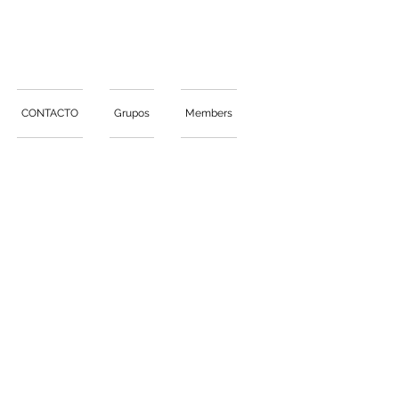
CONTACTO
Grupos
Members