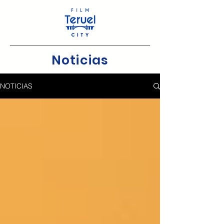
Noticias
NOTICIAS