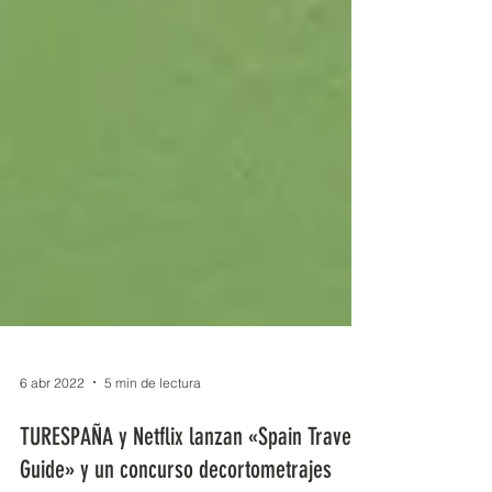
6 abr 2022
5 min de lectura
TURESPAÑA y Netflix lanzan «Spain Travel