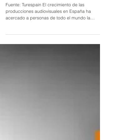
Guide» y un concurso decortometrajes
Fuente: Turespain El crecimiento de las
producciones audiovisuales en España ha
acercado a personas de todo el mundo la
cultura, el...