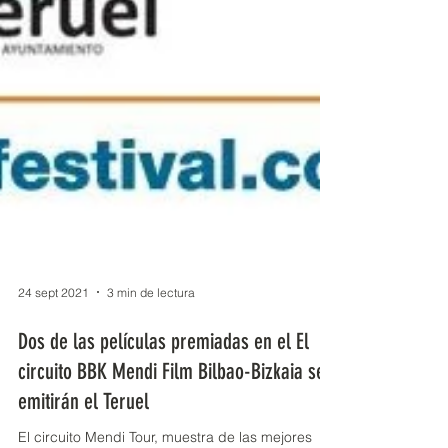
24 sept 2021
3 min de lectura
Dos de las películas premiadas en el El